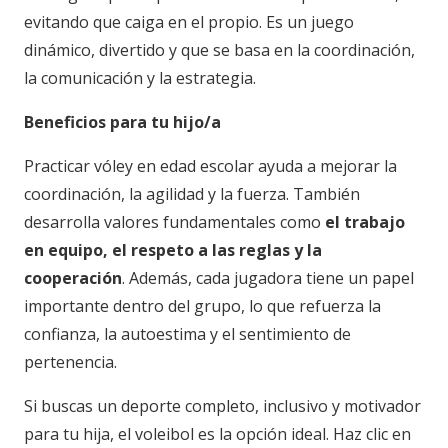
evitando que caiga en el propio. Es un juego
dinámico, divertido y que se basa en la coordinación,
la comunicación y la estrategia.
Beneficios para tu hijo/a
Practicar vóley en edad escolar ayuda a mejorar la
coordinación, la agilidad y la fuerza. También
desarrolla valores fundamentales como
el trabajo
en equipo, el respeto a las reglas y la
cooperación
. Además, cada jugadora tiene un papel
importante dentro del grupo, lo que refuerza la
confianza, la autoestima y el sentimiento de
pertenencia.
Si buscas un deporte completo, inclusivo y motivador
para tu hija, el voleibol es la opción ideal. Haz clic en