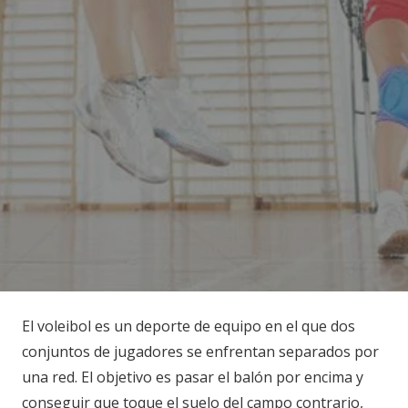
El voleibol es un deporte de equipo en el que dos
conjuntos de jugadores se enfrentan separados por
una red. El objetivo es pasar el balón por encima y
conseguir que toque el suelo del campo contrario,