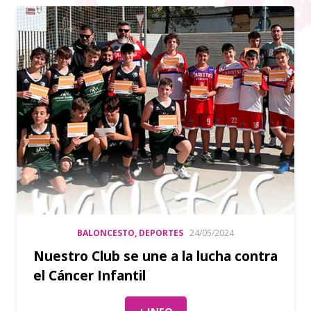
BALONCESTO
,
DEPORTES
24/05/2024
Nuestro Club se une a la lucha contra
el Cáncer Infantil