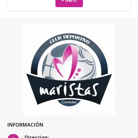
+ INFO
INFORMACIÓN
Direccion: