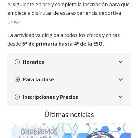
el siguiente enlace y completa la inscripción para que
empiece a disfrutar de esta experiencia deportiva
única.
La actividad va dirigida a todos los chicos y chicas
desde
5º de primaria hasta 4º de la ESO.
Horarios
Para la clase
Inscripciones y Precios
Últimas noticias