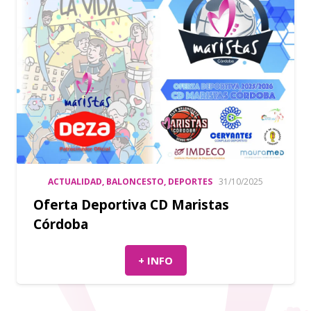
ACTUALIDAD
,
BALONCESTO
,
DEPORTES
31/10/2025
Oferta Deportiva CD Maristas
Córdoba
+ INFO