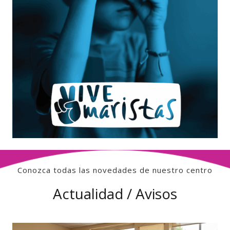
Conozca todas las novedades de nuestro centro
Actualidad / Avisos