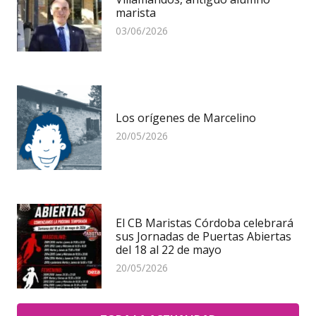
marista
03/06/2026
Los orígenes de Marcelino
20/05/2026
El CB Maristas Córdoba celebrará
sus Jornadas de Puertas Abiertas
del 18 al 22 de mayo
20/05/2026