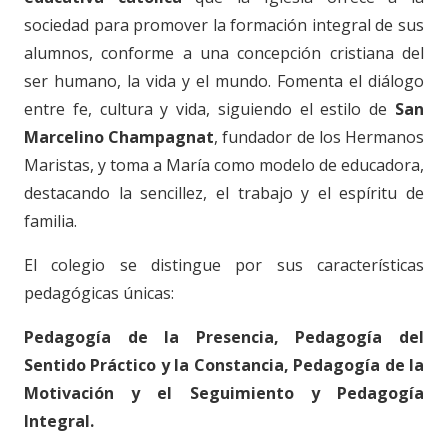
sociedad para promover la formación integral de sus
alumnos, conforme a una concepción cristiana del
ser humano, la vida y el mundo. Fomenta el diálogo
entre fe, cultura y vida, siguiendo el estilo de
San
Marcelino Champagnat
, fundador de los Hermanos
Maristas, y toma a María como modelo de educadora,
destacando la sencillez, el trabajo y el espíritu de
familia.
El colegio se distingue por sus características
pedagógicas únicas:
Pedagogía de la Presencia, Pedagogía del
Sentido Práctico y la Constancia, Pedagogía de la
Motivación y el Seguimiento y Pedagogía
Integral.