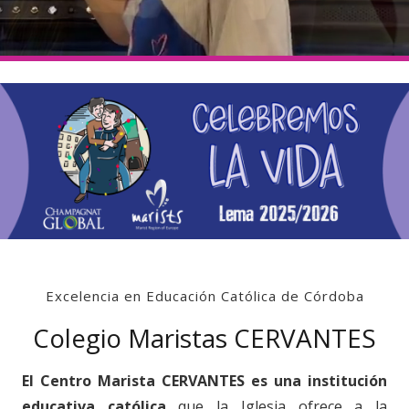
Excelencia en Educación Católica de Córdoba
Colegio Maristas CERVANTES
El Centro Marista CERVANTES es una institución
educativa católica
que la Iglesia ofrece a la