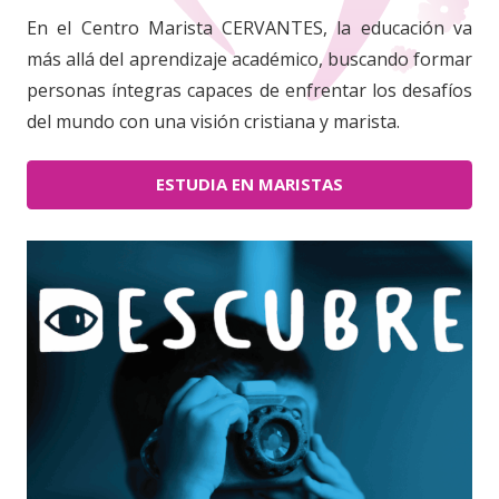
En el Centro Marista CERVANTES, la educación va
más allá del aprendizaje académico, buscando formar
personas íntegras capaces de enfrentar los desafíos
del mundo con una visión cristiana y marista.
ESTUDIA EN MARISTAS