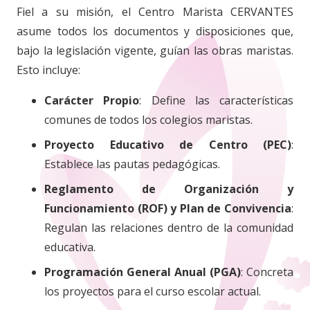
Fiel a su misión, el Centro Marista CERVANTES
asume todos los documentos y disposiciones que,
bajo la legislación vigente, guían las obras maristas.
Esto incluye:
Carácter Propio
: Define las características
comunes de todos los colegios maristas.
Proyecto Educativo de Centro (PEC)
:
Establece las pautas pedagógicas.
Reglamento de Organización y
Funcionamiento (ROF) y Plan de Convivencia
:
Regulan las relaciones dentro de la comunidad
educativa.
Programación General Anual (PGA)
: Concreta
los proyectos para el curso escolar actual.