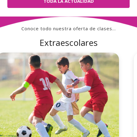
TODA LA ACTUALIDAD
Conoce todo nuestra oferta de clases…
Extraescolares