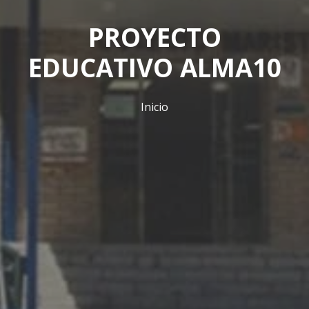
PROYECTO
EDUCATIVO ALMA10
Inicio