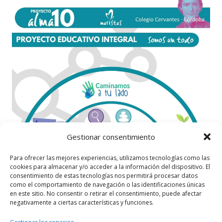
Gestionar consentimiento
Para ofrecer las mejores experiencias, utilizamos tecnologías como las
cookies para almacenar y/o acceder a la información del dispositivo. El
consentimiento de estas tecnologías nos permitirá procesar datos
como el comportamiento de navegación o las identificaciones únicas
en este sitio. No consentir o retirar el consentimiento, puede afectar
negativamente a ciertas características y funciones.