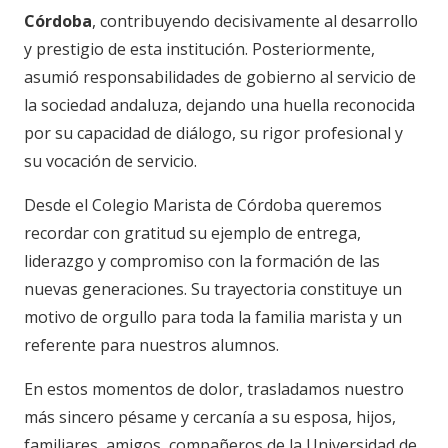
Córdoba
, contribuyendo decisivamente al desarrollo
y prestigio de esta institución. Posteriormente,
asumió responsabilidades de gobierno al servicio de
la sociedad andaluza, dejando una huella reconocida
por su capacidad de diálogo, su rigor profesional y
su vocación de servicio.
Desde el Colegio Marista de Córdoba queremos
recordar con gratitud su ejemplo de entrega,
liderazgo y compromiso con la formación de las
nuevas generaciones. Su trayectoria constituye un
motivo de orgullo para toda la familia marista y un
referente para nuestros alumnos.
En estos momentos de dolor, trasladamos nuestro
más sincero pésame y cercanía a su esposa, hijos,
familiares, amigos, compañeros de la Universidad de