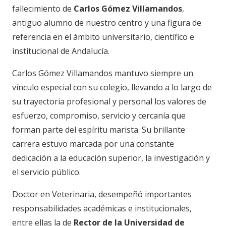
fallecimiento de
Carlos Gómez Villamandos
,
antiguo alumno de nuestro centro y una figura de
referencia en el ámbito universitario, científico e
institucional de Andalucía.
Carlos Gómez Villamandos mantuvo siempre un
vínculo especial con su colegio, llevando a lo largo de
su trayectoria profesional y personal los valores de
esfuerzo, compromiso, servicio y cercanía que
forman parte del espíritu marista. Su brillante
carrera estuvo marcada por una constante
dedicación a la educación superior, la investigación y
el servicio público.
Doctor en Veterinaria, desempeñó importantes
responsabilidades académicas e institucionales,
entre ellas la de
Rector de la Universidad de