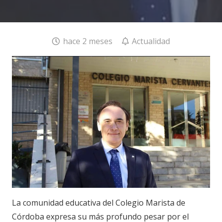
hace 2 meses
Actualidad
La comunidad educativa del Colegio Marista de
Córdoba expresa su más profundo pesar por el