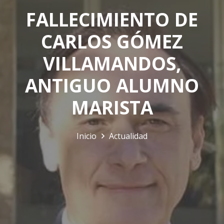
FALLECIMIENTO DE
CARLOS GÓMEZ
VILLAMANDOS,
ANTIGUO ALUMNO
MARISTA
Inicio
Actualidad