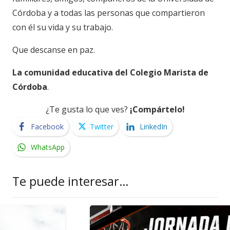
Córdoba y a todas las personas que compartieron
con él su vida y su trabajo.
Que descanse en paz.
La comunidad educativa del Colegio Marista de
Córdoba
.
¿Te gusta lo que ves?
¡Compártelo!
Facebook
Twitter
LinkedIn
WhatsApp
Te puede interesar…